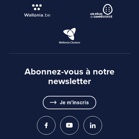
Abonnez-vous à notre
newsletter
Je m'inscris