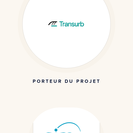
PORTEUR DU PROJET