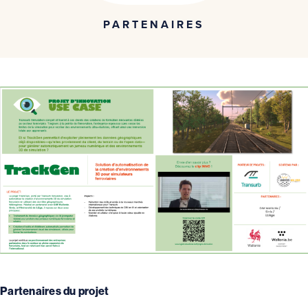
PARTENAIRES
Partenaires du projet