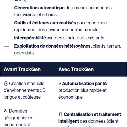
Génération automatique
de jumeaux numériques
ferroviaires et urbains
Outils et éditeurs automatisés
pour construire
rapidement des environnements immersifs
Interopérabilité
avec les simulateurs existants
Exploitation de données hétérogènes
: clients, terrain,
open data
Avant TrackGen
Avec TrackGen
🕒 Création manuelle
⚡
Automatisation par IA
:
d’environnements 3D
production plus rapide et
longue et coûteuse
économique
📂 Données
📑
Centralisation et traitement
géographiques
intelligent
des données (client,
dispersées et