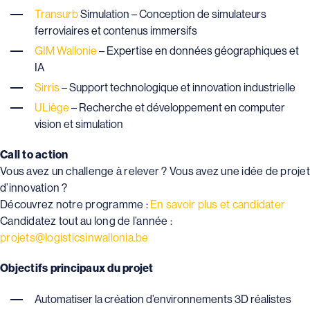
Transurb
Simulation – Conception de simulateurs
ferroviaires et contenus immersifs
GIM Wallonie
– Expertise en données géographiques et
IA
Sirris
– Support technologique et innovation industrielle
ULiège
– Recherche et développement en computer
vision et simulation
Call to action
Vous avez un challenge à relever ? Vous avez une idée de projet
d’innovation ?
Découvrez notre programme :
En savoir plus et candidater
Candidatez tout au long de l’année :
projets@logisticsinwallonia.be
Objectifs principaux du projet
Automatiser la création d’environnements 3D réalistes