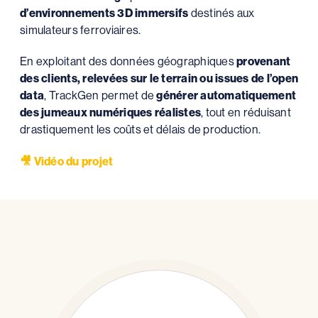
d’environnements 3D immersifs
destinés aux
simulateurs ferroviaires.
En exploitant des données géographiques
provenant
des clients, relevées sur le terrain ou issues de l’open
data
, TrackGen permet de
générer automatiquement
des jumeaux numériques réalistes
, tout en réduisant
drastiquement les coûts et délais de production.
🎥
Vidéo du projet