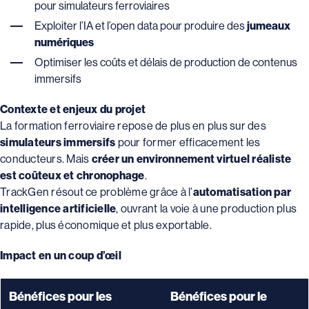
pour simulateurs ferroviaires
Exploiter l’IA et l’open data pour produire des
jumeaux
numériques
Optimiser les coûts et délais de production de contenus
immersifs
Contexte et enjeux du projet
La formation ferroviaire repose de plus en plus sur des
simulateurs immersifs
pour former efficacement les
conducteurs. Mais
créer un environnement virtuel réaliste
est coûteux et chronophage
.
TrackGen résout ce problème grâce à l’
automatisation par
intelligence artificielle
, ouvrant la voie à une production plus
rapide, plus économique et plus exportable.
Impact en un coup d’œil
Bénéfices pour les
Bénéfices pour le