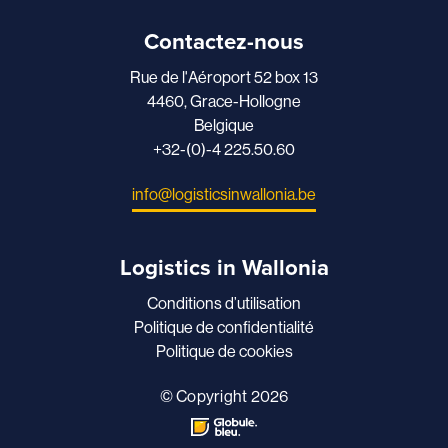
Contactez-nous
Rue de l'Aéroport 52 box 13
4460, Grace-Hollogne
Belgique
+32-(0)-4 225.50.60
info@logisticsinwallonia.be
Logistics in Wallonia
Conditions d’utilisation
Politique de confidentialité
Politique de cookies
© Copyright 2026