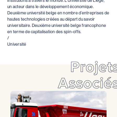
institutions à travers le monde. L’Université de Liège,
un acteur dans le développement économique.
Deuxième université belge en nombre d’entreprises de
hautes technologies créées au départ du savoir
universitaire. Deuxième université belge francophone
en terme de capitalisation des spin-offs.
/
Université
Projet
Associé