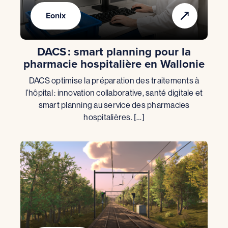
Eonix
DACS : smart planning pour la
pharmacie hospitalière en Wallonie
DACS optimise la préparation des traitements à
l’hôpital : innovation collaborative, santé digitale et
smart planning au service des pharmacies
hospitalières. […]