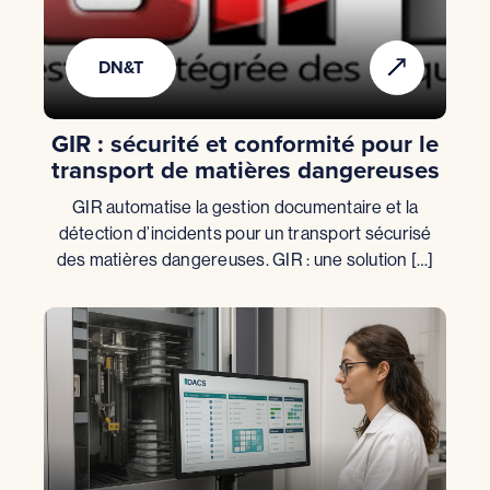
DN&T
GIR : sécurité et conformité pour le
transport de matières dangereuses
GIR automatise la gestion documentaire et la
détection d’incidents pour un transport sécurisé
des matières dangereuses. GIR : une solution […]