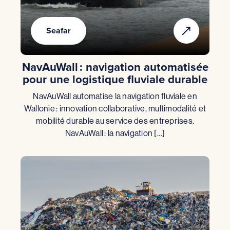
Seafar
NavAuWall : navigation automatisée
pour une logistique fluviale durable
NavAuWall automatise la navigation fluviale en
Wallonie : innovation collaborative, multimodalité et
mobilité durable au service des entreprises.
NavAuWall : la navigation […]