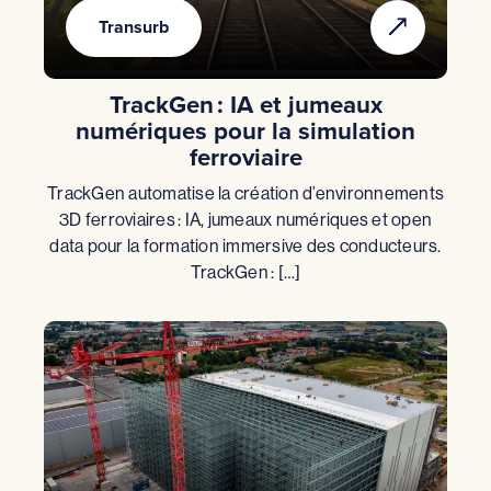
Transurb
TrackGen : IA et jumeaux
numériques pour la simulation
ferroviaire
TrackGen automatise la création d’environnements
3D ferroviaires : IA, jumeaux numériques et open
data pour la formation immersive des conducteurs.
TrackGen : […]