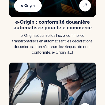
e-Origin
e-Origin : conformité douanière
automatisée pour le e-commerce
e-Origin sécurise les flux e-commerce
transfrontaliers en automatisant les déclarations
douanières et en réduisant les risques de non-
conformité. e-Origin : […]