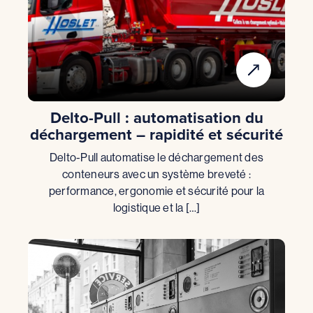
Delto-Pull : automatisation du
déchargement – rapidité et sécurité
Delto-Pull automatise le déchargement des
conteneurs avec un système breveté :
performance, ergonomie et sécurité pour la
logistique et la […]