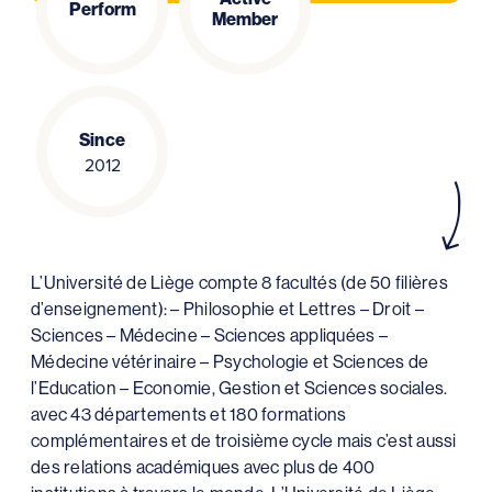
Perform
Member
Since
2012
L’Université de Liège compte 8 facultés (de 50 filières
d’enseignement): – Philosophie et Lettres – Droit –
Sciences – Médecine – Sciences appliquées –
Médecine vétérinaire – Psychologie et Sciences de
l’Education – Economie, Gestion et Sciences sociales.
avec 43 départements et 180 formations
complémentaires et de troisième cycle mais c’est aussi
des relations académiques avec plus de 400