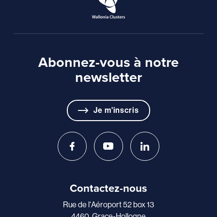
Abonnez-vous à notre
newsletter
Je m'inscris
Contactez-nous
Rue de l'Aéroport 52 box 13
4460, Grace-Hollogne