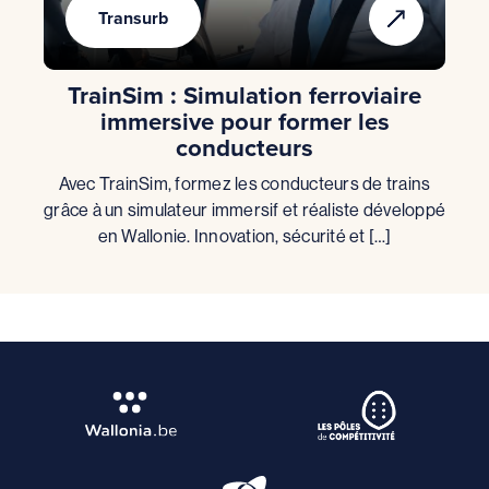
Transurb
TrainSim : Simulation ferroviaire
immersive pour former les
conducteurs
Avec TrainSim, formez les conducteurs de trains
grâce à un simulateur immersif et réaliste développé
en Wallonie. Innovation, sécurité et […]