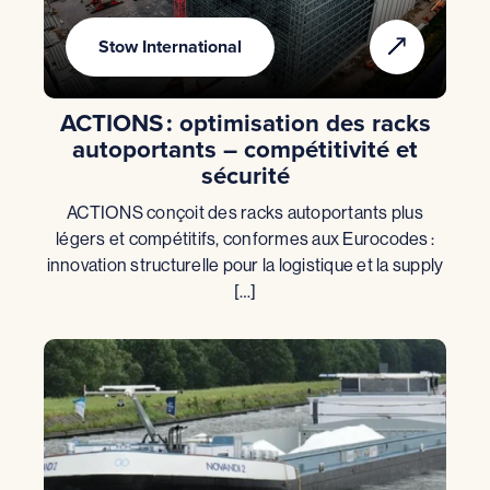
Stow International
ACTIONS : optimisation des racks
autoportants – compétitivité et
sécurité
ACTIONS conçoit des racks autoportants plus
légers et compétitifs, conformes aux Eurocodes :
innovation structurelle pour la logistique et la supply
[…]