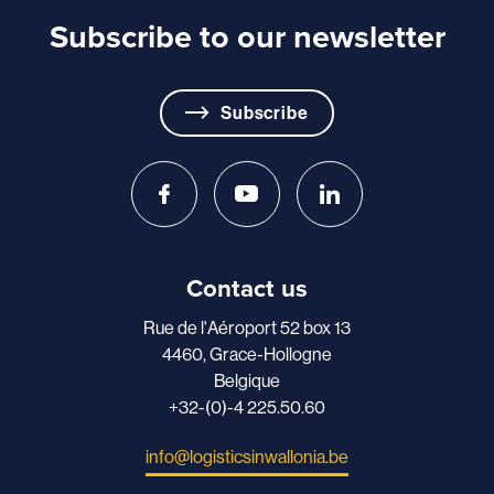
Subscribe to our newsletter
Subscribe
Contact us
Rue de l'Aéroport 52 box 13
4460, Grace-Hollogne
Belgique
+32-(0)-4 225.50.60
info@logisticsinwallonia.be