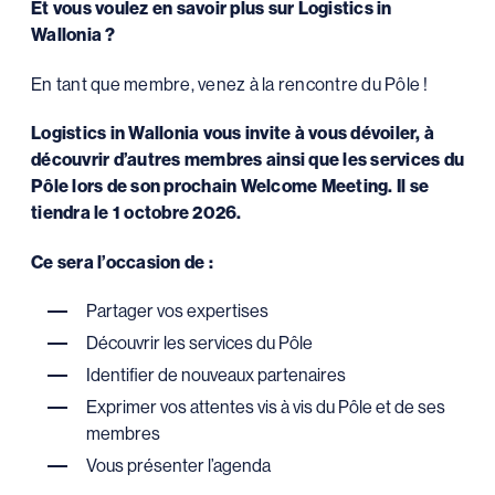
Et vous voulez en savoir plus sur Logistics in
Wallonia ?
En tant que membre, venez à la rencontre du Pôle !
Logistics in Wallonia vous invite à vous dévoiler, à
découvrir d’autres membres ainsi que les services du
Pôle lors de son prochain Welcome Meeting. Il se
tiendra le 1 octobre 2026.
Ce sera l’occasion de :
Partager vos expertises
Découvrir les services du Pôle
Identifier de nouveaux partenaires
Exprimer vos attentes vis à vis du Pôle et de ses
membres
Vous présenter l’agenda