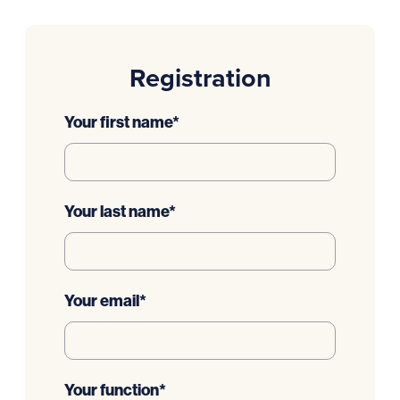
Registration
Your first name
*
Your last name
*
Your email
*
Your function
*