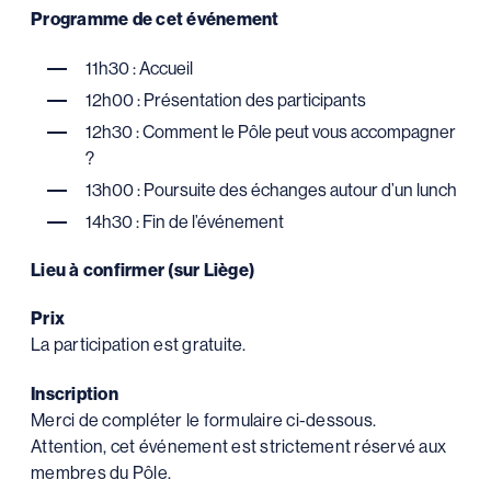
Programme de cet événement
11h30 : Accueil
12h00 : Présentation des participants
12h30 : Comment le Pôle peut vous accompagner
?
13h00 : Poursuite des échanges autour d’un lunch
14h30 : Fin de l’événement
Lieu à confirmer (sur Liège)
Prix
La participation est gratuite.
Inscription
Merci de compléter le formulaire ci-dessous.
Attention, cet événement est strictement réservé aux
membres du Pôle.