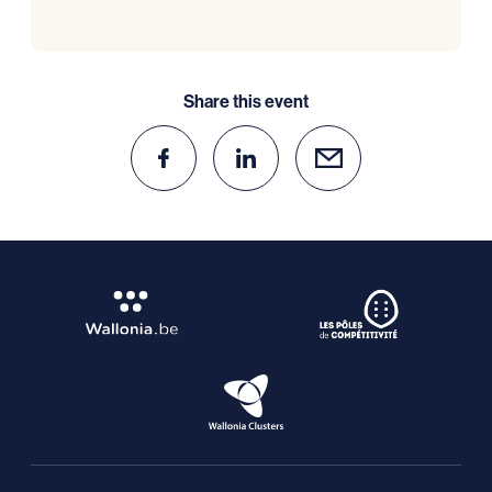
Share this event