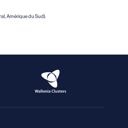
tral, Amérique du Sud).