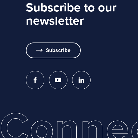
Subscribe to our
newsletter
Subscribe
Conne