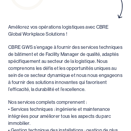
Améliorez vos opérations logistiques avec CBRE
Global Workplace Solutions !
CBRE GWS s’engage à fournir des services techniques
de bâtiment et de Facility Manager de qualité, adaptés
spécifiquement au secteur de la logistique. Nous
comprenons les défis et les opportunités uniques au
sein de ce secteur dynamique et nous nous engageons
à fournir des solutions innovantes qui favorisent
l’efficacité, la durabilité et l’excellence.
Nos services complets comprennent :
• Services techniques : ingénierie et maintenance
intégrées pour améliorer tous les aspects du parc
immobilier.
• Gestion technique des installations : gestion de plus