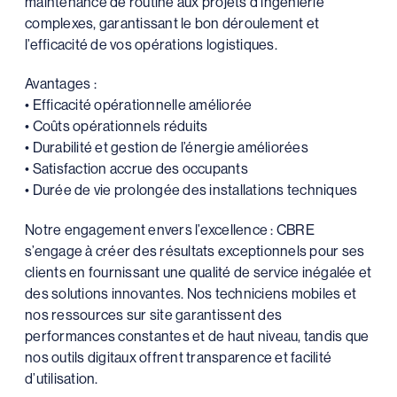
maintenance de routine aux projets d’ingénierie
complexes, garantissant le bon déroulement et
l’efficacité de vos opérations logistiques.
Avantages :
• Efficacité opérationnelle améliorée
• Coûts opérationnels réduits
• Durabilité et gestion de l’énergie améliorées
• Satisfaction accrue des occupants
• Durée de vie prolongée des installations techniques
Notre engagement envers l’excellence : CBRE
s’engage à créer des résultats exceptionnels pour ses
clients en fournissant une qualité de service inégalée et
des solutions innovantes. Nos techniciens mobiles et
nos ressources sur site garantissent des
performances constantes et de haut niveau, tandis que
nos outils digitaux offrent transparence et facilité
d’utilisation.