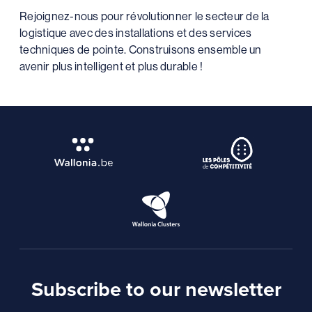
Rejoignez-nous pour révolutionner le secteur de la
logistique avec des installations et des services
techniques de pointe. Construisons ensemble un
avenir plus intelligent et plus durable !
Subscribe to our newsletter