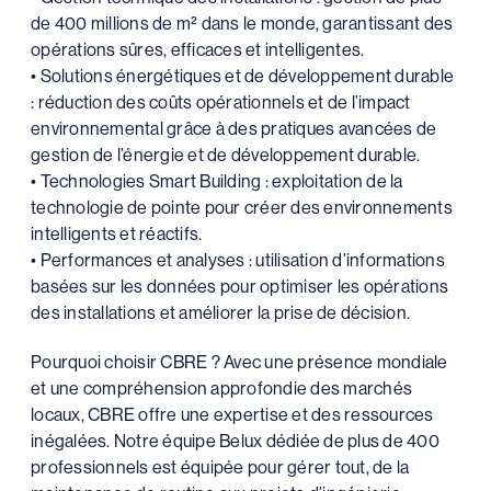
de 400 millions de m² dans le monde, garantissant des
opérations sûres, efficaces et intelligentes.
• Solutions énergétiques et de développement durable
: réduction des coûts opérationnels et de l’impact
environnemental grâce à des pratiques avancées de
gestion de l’énergie et de développement durable.
• Technologies Smart Building : exploitation de la
technologie de pointe pour créer des environnements
intelligents et réactifs.
• Performances et analyses : utilisation d’informations
basées sur les données pour optimiser les opérations
des installations et améliorer la prise de décision.
Pourquoi choisir CBRE ? Avec une présence mondiale
et une compréhension approfondie des marchés
locaux, CBRE offre une expertise et des ressources
inégalées. Notre équipe Belux dédiée de plus de 400
professionnels est équipée pour gérer tout, de la