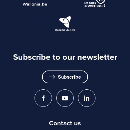
Subscribe to our newsletter
Subscribe
Contact us