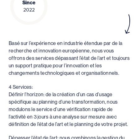
Since
2022
Basé sur l’expérience en industrie étendue par de la
recherche et innovation européenne, nous vous
offrons des services dépassant l’état de l’art et toujours
un support pratique pour l’innovation et les
changements technologiques et organisationnels.
4 Services:
Définir l’horizon: de la création d’un cas d’usage
spécifique au planning d’une transformation, nous
modulons le service d’une vérification rapide de
l’activité en 3 jours à une analyse sur mesure avec
définition de l’état de l’art et le planning de votre projet.
Dépasser l’état de l’art: nous combinons la gestion du