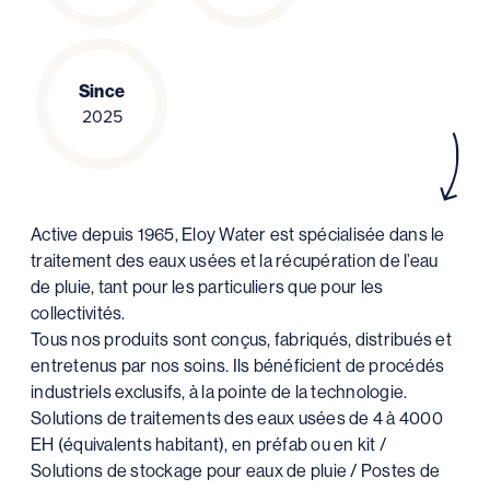
Since
2025
Active depuis 1965, Eloy Water est spécialisée dans le
traitement des eaux usées et la récupération de l’eau
de pluie, tant pour les particuliers que pour les
collectivités.
Tous nos produits sont conçus, fabriqués, distribués et
entretenus par nos soins. Ils bénéficient de procédés
industriels exclusifs, à la pointe de la technologie.
Solutions de traitements des eaux usées de 4 à 4000
EH (équivalents habitant), en préfab ou en kit /
Solutions de stockage pour eaux de pluie / Postes de