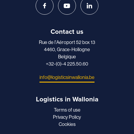
Contact us
Rue de l'Aéroport 52 box 13
4460, Grace-Hollogne
Belgique
+32-(0)-4 225.50.60
info@logisticsinwallonia.be
Logistics in Wallonia
Terms of use
Privacy Policy
Cookies