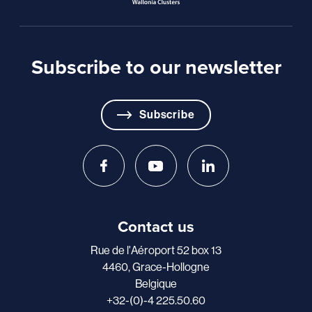
Subscribe to our newsletter
Subscribe
Contact us
Rue de l'Aéroport 52 box 13
4460, Grace-Hollogne
Belgique
+32-(0)-4 225.50.60