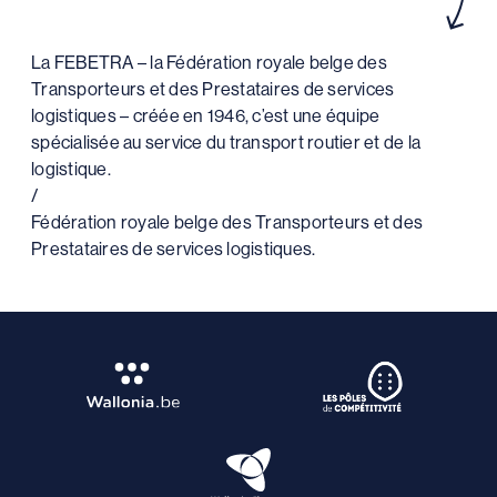
La FEBETRA – la Fédération royale belge des
Transporteurs et des Prestataires de services
logistiques – créée en 1946, c’est une équipe
spécialisée au service du transport routier et de la
logistique.
/
Fédération royale belge des Transporteurs et des
Prestataires de services logistiques.