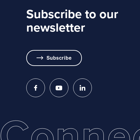
Subscribe to our
newsletter
Subscribe
Conne