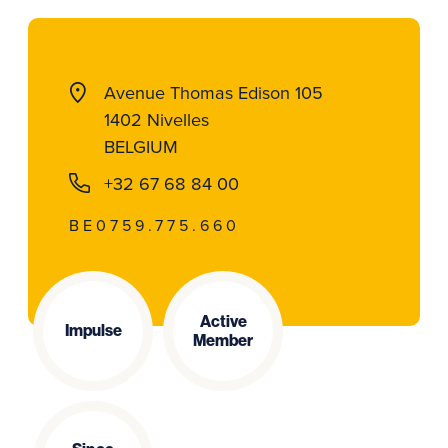
Avenue Thomas Edison 105
1402 Nivelles
BELGIUM
+32 67 68 84 00
BE0759.775.660
Active
Impulse
Member