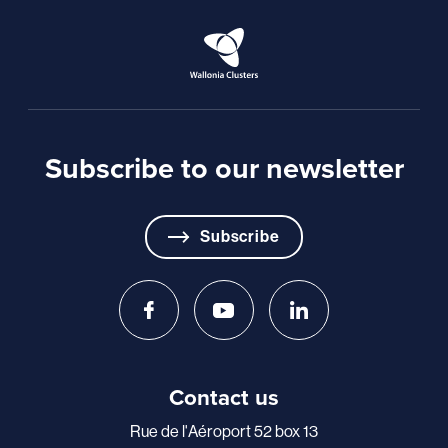
Subscribe to our newsletter
Subscribe
Contact us
Rue de l'Aéroport 52 box 13