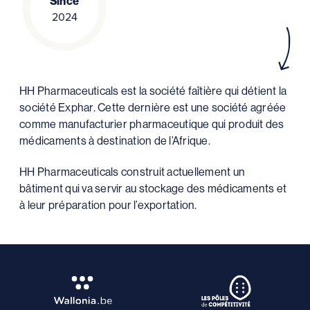
Since
2024
HH Pharmaceuticals est la société faîtière qui détient la
société Exphar. Cette dernière est une société agréée
comme manufacturier pharmaceutique qui produit des
médicaments à destination de l’Afrique.
HH Pharmaceuticals construit actuellement un
bâtiment qui va servir au stockage des médicaments et
à leur préparation pour l’exportation.