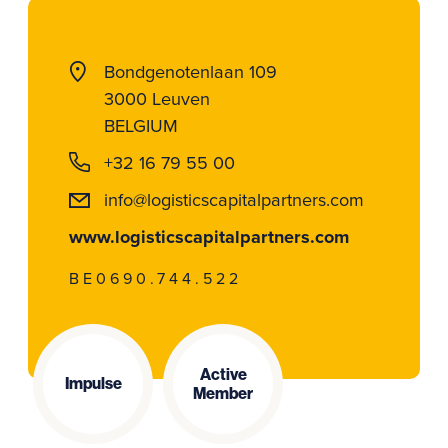
Bondgenotenlaan 109
3000 Leuven
BELGIUM
+32 16 79 55 00
info@logisticscapitalpartners.com
www.logisticscapitalpartners.com
BE0690.744.522
Active
Impulse
Member