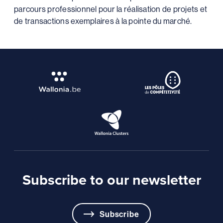
parcours professionnel pour la réalisation de projets et
de transactions exemplaires à la pointe du marché.
Subscribe to our newsletter
Subscribe