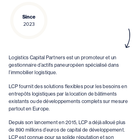
Since
2023
Logistics Capital Partners est un promoteur et un
gestionnaire d’actifs paneuropéen spécialisé dans
l’immobilier logistique.
LCP fournit des solutions flexibles pour les besoins en
entrepôts logistiques par la location de bâtiments
existants ou de développements complets sur mesure
partout en Europe.
Depuis son lancement en 2015, LCP a déjà alloué plus
de 890 millions d’euros de capital de développement.
LCP est connue pour sa solide réputation et son