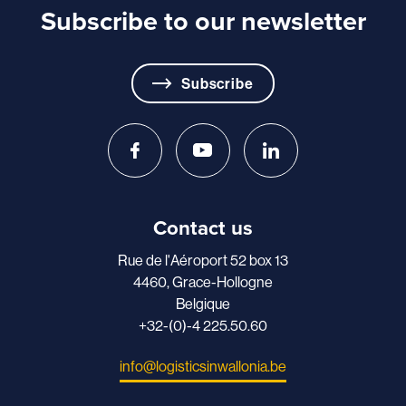
Subscribe to our newsletter
Subscribe
Contact us
Rue de l'Aéroport 52 box 13
4460, Grace-Hollogne
Belgique
+32-(0)-4 225.50.60
info@logisticsinwallonia.be