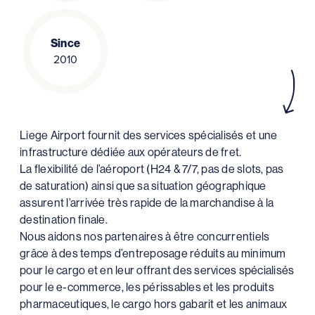
Since
2010
Liege Airport fournit des services spécialisés et une
infrastructure dédiée aux opérateurs de fret.
La flexibilité de l’aéroport (H24 & 7/7, pas de slots, pas
de saturation) ainsi que sa situation géographique
assurent l’arrivée très rapide de la marchandise à la
destination finale.
Nous aidons nos partenaires à être concurrentiels
grâce à des temps d’entreposage réduits au minimum
pour le cargo et en leur offrant des services spécialisés
pour le e-commerce, les périssables et les produits
pharmaceutiques, le cargo hors gabarit et les animaux