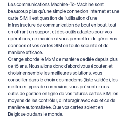
Les communications Machine-To-Machine sont
beaucoup plus qu’une simple connexion Internet et une
carte SIM; il est question de l’utilisation d’une
infrastructure de communication de bout en bout, tout
en offrant un support et des outils adaptés pour vos
opérations, de manière à vous permettre de gérer vos
données et vos cartes SIM en toute sécurité et de
manière efficace.
Orange aborde le M2M de manière dédiée depuis plus
de 15 ans. Nous allons donc d’abord vous écouter, et
choisir ensemble les meilleures solutions, vous
conseiller dans le choix des modems (liste validée), les
meilleurs types de connexion, vous présenter nos
outils de gestion en ligne de vos futures cartes SIM, les
moyens de les contrôler, d’interagir avec eux et ce de
manière automatisée. Que vos cartes soient en
Belgique ou dans le monde.