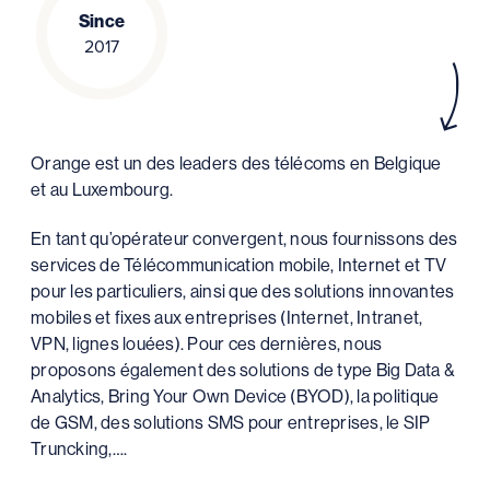
Since
2017
Orange est un des leaders des télécoms en Belgique
et au Luxembourg.
En tant qu’opérateur convergent, nous fournissons des
services de Télécommunication mobile, Internet et TV
pour les particuliers, ainsi que des solutions innovantes
mobiles et fixes aux entreprises (Internet, Intranet,
VPN, lignes louées). Pour ces dernières, nous
proposons également des solutions de type Big Data &
Analytics, Bring Your Own Device (BYOD), la politique
de GSM, des solutions SMS pour entreprises, le SIP
Truncking,….