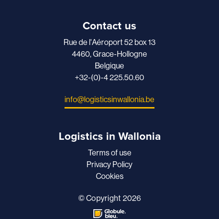
Contact us
Rue de l'Aéroport 52 box 13
4460, Grace-Hollogne
Belgique
+32-(0)-4 225.50.60
info@logisticsinwallonia.be
Logistics in Wallonia
Terms of use
Privacy Policy
Cookies
© Copyright 2026