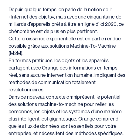
Depuis quelque temps, on parle de la notion de l ‘
«Internet des objets», mais avec une cinquantaine de
milliards d’appareils prêts à être en ligne d’ici 2020, ce
phénomène est de plus en plus pertinent.
Cette croissance exponentielle est en partie rendue
possible grâce aux solutions Machine-To-Machine
(M2M).
En termes pratiques, les objets et les appareils
partagent avec Orange des informations en temps
réel, sans aucune intervention humaine, impliquant des
méthodes de communication totalement
révolutionnaires.
Dans ce nouveau contexte omniprésent, le potentiel
des solutions machine-to-machine pour relier les
personnes, les objets et les systèmes d’une manière
plus intelligent, est gigantesque. Orange comprend
que les flux de données sont essentiels pour votre
entreprise, et nécessitent des méthodes spécifiques.