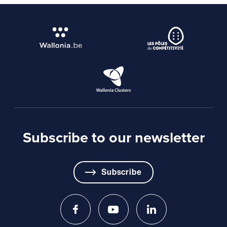
Subscribe to our newsletter
Subscribe