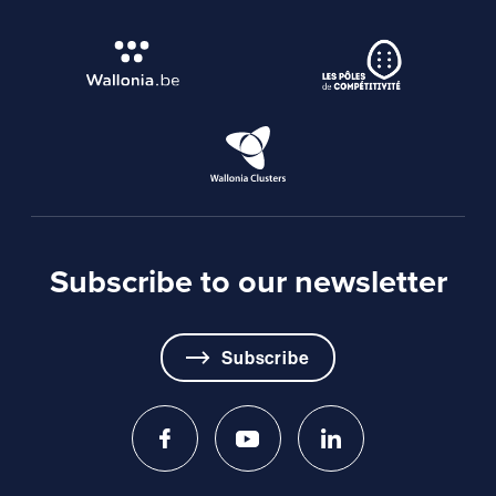
Subscribe to our newsletter
Subscribe