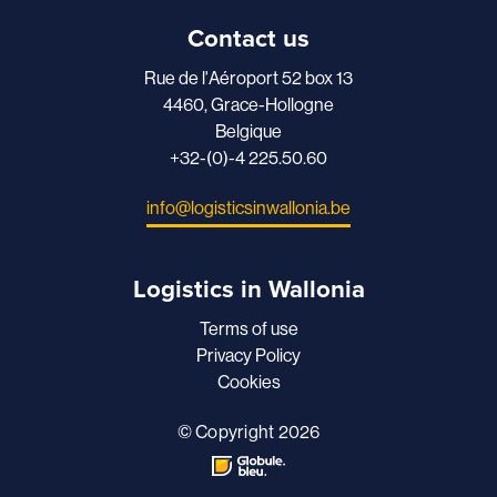
Contact us
Rue de l'Aéroport 52 box 13
4460, Grace-Hollogne
Belgique
+32-(0)-4 225.50.60
info@logisticsinwallonia.be
Logistics in Wallonia
Terms of use
Privacy Policy
Cookies
© Copyright 2026