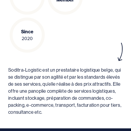
Since
2020
Soditra-Logistic est un prestataire logistique belge, qui
se distingue par son agilité et par les standards élevés
de ses services, qu’elle réalise à des prix attractifs. Elle
offre une panoplie complète de services logistiques,
incluant stockage, préparation de commandes, co-
packing, e-commerce, transport, facturation pour tiers,
consultance etc.