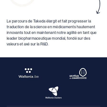
Le parcours de Takeda élargit et fait progresser la
traduction de la science en médicaments hautement
innovants tout en maintenant notre agilité en tant que
leader biopharmaceutique mondial, fondé sur des
valeurs et axé sur la R&D.