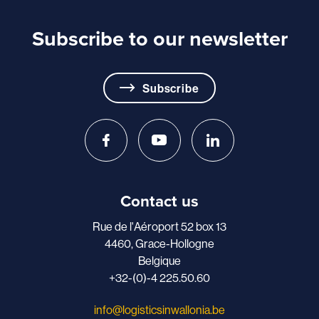
Subscribe to our newsletter
Subscribe
Contact us
Rue de l'Aéroport 52 box 13
4460, Grace-Hollogne
Belgique
+32-(0)-4 225.50.60
info@logisticsinwallonia.be