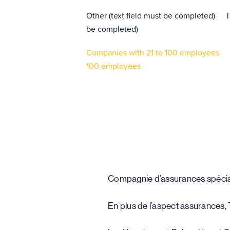
Other (text field must be completed)
be completed)
Companies with 21 to 100 employees
100 employees
Compagnie d’assurances spéciali
En plus de l’aspect assurances, 