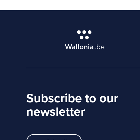
Subscribe to our
newsletter