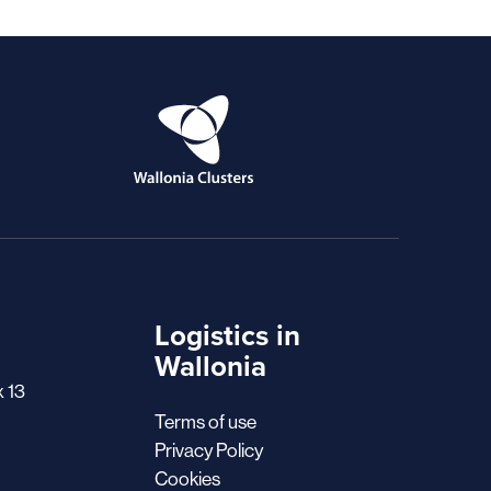
Logistics in
Wallonia
x 13
Terms of use
Privacy Policy
Cookies