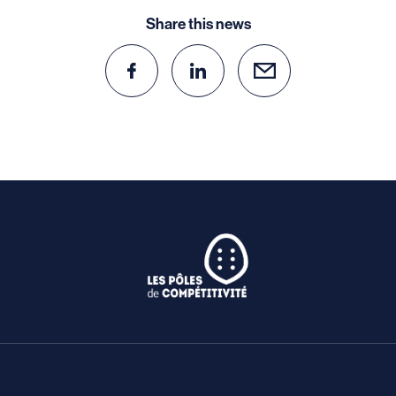
Share this news