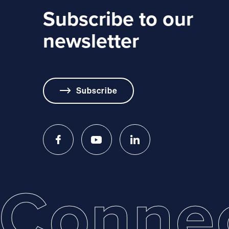
Subscribe to our
newsletter
Subscribe
Conne