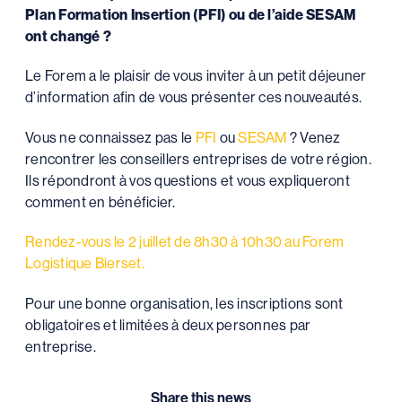
Plan Formation Insertion (PFI) ou de l’aide SESAM
ont changé ?
Le Forem a le plaisir de vous inviter à un petit déjeuner
d’information afin de vous présenter ces nouveautés.
Vous ne connaissez pas le
PFI
ou
SESAM
? Venez
rencontrer les conseillers entreprises de votre région.
Ils répondront à vos questions et vous expliqueront
comment en bénéficier.
Rendez-vous le 2 juillet de 8h30 à 10h30 au Forem
Logistique Bierset.
Pour une bonne organisation, les inscriptions sont
obligatoires et limitées à deux personnes par
entreprise.
Share this news