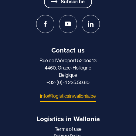
Subscribe
Contact us
Rue de l'Aéroport 52 box 13
4460, Grace-Hollogne
Belgique
+32-(0)-4 225.50.60
info@logisticsinwallonia.be
Logistics in Wallonia
Terms of use