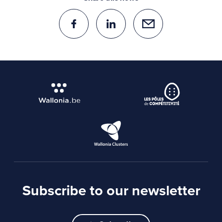
Subscribe to our newsletter