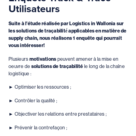
Utilisateurs
Suite à l’étude réalisée par Logistics in Wallonia sur
les solutions de traçabilité́ applicables en matière de
supply chain, nous réalisons 1 enquête qui pourrait
vous intéresser!
Plusieurs
motivations
peuvent amener à la mise en
oeuvre de
solutions de traçabilité
le long de la chaîne
logistique :
► Optimiser les ressources ;
► Contrôler la qualité ;
► Objectiver les relations entre prestataires ;
► Prévenir la contrefaçon ;