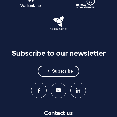
Subscribe to our newsletter
Subscribe
Contact us