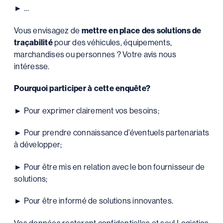
► …
Vous envisagez de
mettre en place des solutions de
traçabilité
pour des véhicules, équipements,
marchandises ou personnes ? Votre avis nous
intéresse.
Pourquoi participer à cette enquête?
► Pour exprimer clairement vos besoins;
► Pour prendre connaissance d’éventuels partenariats
à développer;
► Pour être mis en relation avec le bon fournisseur de
solutions;
► Pour être informé de solutions innovantes.