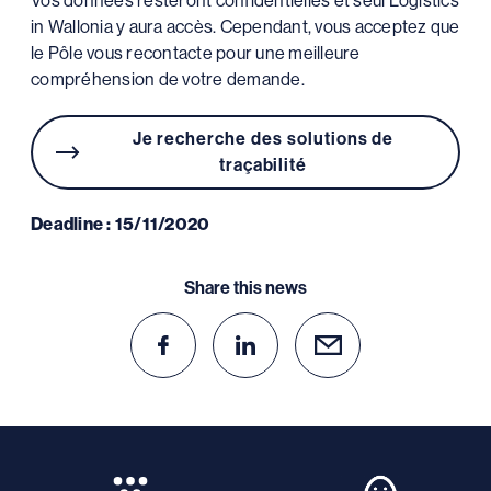
Vos données resteront confidentielles et seul Logistics
in Wallonia y aura accès. Cependant, vous acceptez que
le Pôle vous recontacte pour une meilleure
compréhension de votre demande.
Je recherche des solutions de
traçabilité
Deadline : 15/11/2020
Share this news