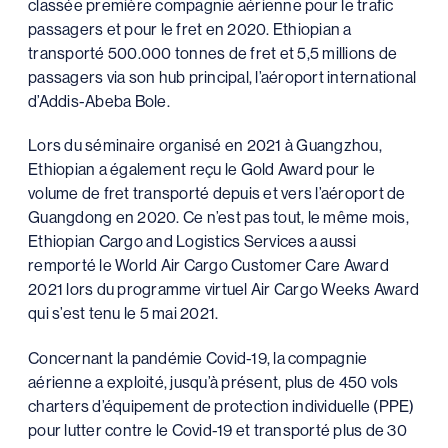
classée première compagnie aérienne pour le trafic
passagers et pour le fret en 2020. Ethiopian a
transporté 500.000 tonnes de fret et 5,5 millions de
passagers via son hub principal, l’aéroport international
d’Addis-Abeba Bole.
Lors du séminaire organisé en 2021 à Guangzhou,
Ethiopian a également reçu le Gold Award pour le
volume de fret transporté depuis et vers l’aéroport de
Guangdong en 2020. Ce n’est pas tout, le même mois,
Ethiopian Cargo and Logistics Services a aussi
remporté le World Air Cargo Customer Care Award
2021 lors du programme virtuel Air Cargo Weeks Award
qui s’est tenu le 5 mai 2021.
Concernant la pandémie Covid-19, la compagnie
aérienne a exploité, jusqu’à présent, plus de 450 vols
charters d’équipement de protection individuelle (PPE)
pour lutter contre le Covid-19 et transporté plus de 30