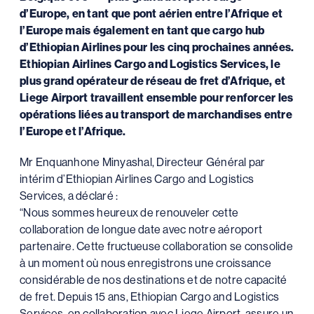
d’Europe, en tant que pont aérien entre l’Afrique et
l’Europe mais également en tant que cargo hub
d’Ethiopian Airlines pour les cinq prochaines années.
Ethiopian Airlines Cargo and Logistics Services, le
plus grand opérateur de réseau de fret d’Afrique, et
Liege Airport travaillent ensemble pour renforcer les
opérations liées au transport de marchandises entre
l’Europe et l’Afrique.
Mr Enquanhone Minyashal, Directeur Général par
intérim d’Ethiopian Airlines Cargo and Logistics
Services, a déclaré :
“Nous sommes heureux de renouveler cette
collaboration de longue date avec notre aéroport
partenaire. Cette fructueuse collaboration se consolide
à un moment où nous enregistrons une croissance
considérable de nos destinations et de notre capacité
de fret. Depuis 15 ans, Ethiopian Cargo and Logistics
Services, en collaboration avec Liege Airport, assure un