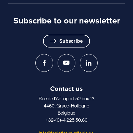
Subscribe to our newsletter
Subscribe
Contact us
Rue de l'Aéroport 52 box 13
4460, Grace-Hollogne
Belgique
+32-(0)-4 225.50.60