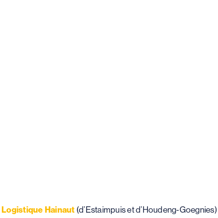
Logistique Hainaut
(d’Estaimpuis et d’Houdeng-Goegnies) 