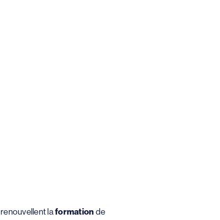
renouvellent la
formation
de