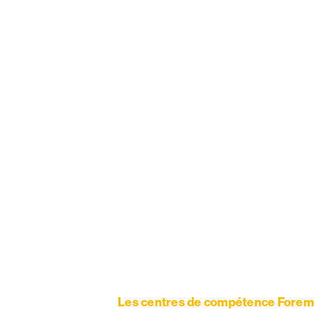
Les centres de compétence Forem 