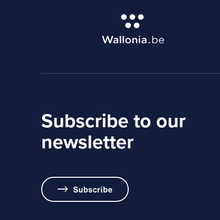
Subscribe to our
newsletter
Subscribe