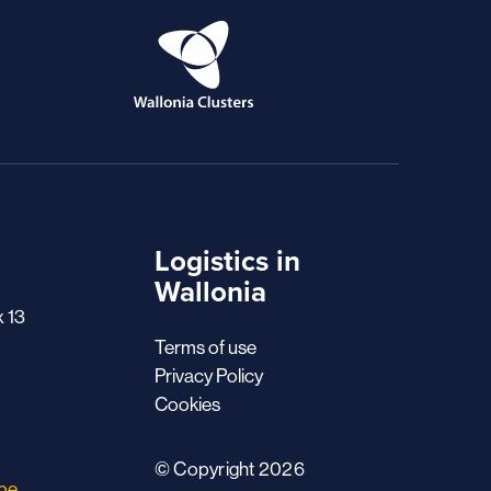
Logistics in
Wallonia
x 13
Terms of use
Privacy Policy
Cookies
© Copyright 2026
.be