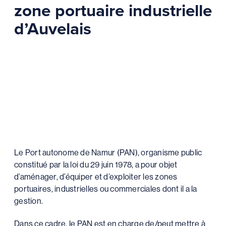
zone portuaire industrielle
d’Auvelais
Le Port autonome de Namur (PAN), organisme public
constitué par la loi du 29 juin 1978, a pour objet
d’aménager, d’équiper et d’exploiter les zones
portuaires, industrielles ou commerciales dont il a la
gestion.
Dans ce cadre, le PAN est en charge de/peut mettre à