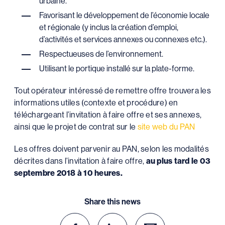
urbaine.
Favorisant le développement de l’économie locale
et régionale (y inclus la création d’emploi,
d’activités et services annexes ou connexes etc.).
Respectueuses de l’environnement.
Utilisant le portique installé sur la plate-forme.
Tout opérateur intéressé de remettre offre trouvera les
informations utiles (contexte et procédure) en
téléchargeant l’invitation à faire offre et ses annexes,
ainsi que le projet de contrat sur le
site web du PAN
Les offres doivent parvenir au PAN, selon les modalités
décrites dans l’invitation à faire offre,
au plus tard le 03
septembre 2018 à 10 heures.
Share this news