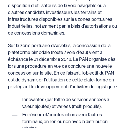
disposition d’utilisateurs de la voie navigable ou à
d’autres candidats investisseurs les terrains et
infrastructures disponibles sur les zones portuaires
industrielles, notamment par le biais d’autorisations ou
de concessions domaniales.
Sur la zone portuaire d’Auvelais, la concession de la
plateforme bimodale (route / voie d’eau) vient à
échéance le 31 décembre 2018. Le PAN organise dès
lors une procédure en vue de conclure une nouvelle
concession sur le site. En ce faisant, l’objectif du PAN
est de dynamiser l’utilisation de cette plate-forme en
privilégiant le développement d’activités de logistique :
Innovantes (par l’offre de services annexes à
valeur ajoutée) et variées (multi produits).
En réseau et/ou interaction avec d’autres
terminaux, en lien ou non avec la distribution