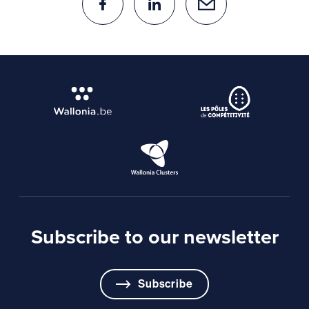
Subscribe to our newsletter
Subscribe