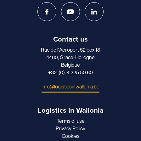
Contact us
Rue de l'Aéroport 52 box 13
4460, Grace-Hollogne
Belgique
+32-(0)-4 225.50.60
info@logisticsinwallonia.be
Logistics in Wallonia
Terms of use
Privacy Policy
Cookies