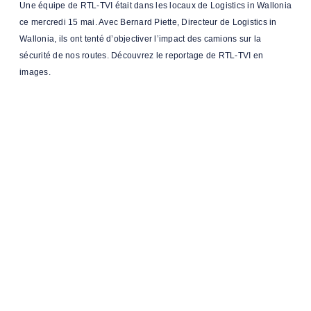
Une équipe de RTL-TVI était dans les locaux de Logistics in Wallonia
ce mercredi 15 mai. Avec Bernard Piette, Directeur de Logistics in
Wallonia, ils ont tenté d’objectiver l’impact des camions sur la
sécurité de nos routes. Découvrez le reportage de RTL-TVI en
images.