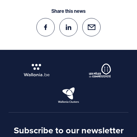
Share this news
Subscribe to our newsletter