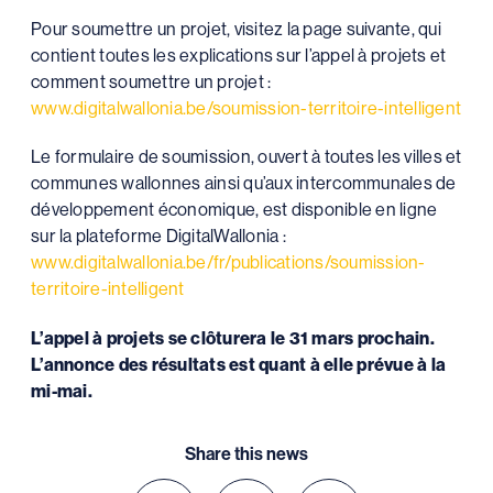
Pour soumettre un projet, visitez la page suivante, qui
contient toutes les explications sur l’appel à projets et
comment soumettre un projet :
www.digitalwallonia.be/soumission-territoire-intelligent
Le formulaire de soumission, ouvert à toutes les villes et
communes wallonnes ainsi qu’aux intercommunales de
développement économique, est disponible en ligne
sur la plateforme DigitalWallonia :
www.digitalwallonia.be/fr/publications/soumission-
territoire-intelligent
L’appel à projets se clôturera le 31 mars prochain.
L’annonce des résultats est quant à elle prévue à la
mi-mai.
Share this news