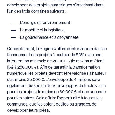
développer des projets numériques s’inscrivant dans
l’un des trois domaines suivants :
L’énergie et l’environnement
La mobilité et la logistique
La gouvernance et la citoyenneté
Concrètement, la Région wallonne interviendra dans le
financement des projets à hauteur de 50% avec une
intervention minimale de 20.000 € (le maximum étant
fixé à 250.000 €). Afin de garantir la transformation
numérique, les projets devront être valorisés à hauteur
d’au moins 25.000 €. L’enveloppe de 4 millions sera
également divisée en deux enveloppes distinctes : une
pour les projets de moins de 60.000 € et une seconde
pour les autres. Cela offrira l’opportunité à toutes les
communes, qu’elles soient petites ou grandes, de
développer leurs idées.