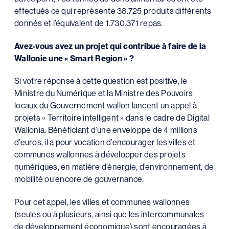
effectués ce qui représente 38.725 produits différents
donnés et l’équivalent de 1.730.371 repas.
Avez-vous avez un projet qui contribue à faire de la
Wallonie une « Smart Region » ?
Si votre réponse à cette question est positive, le
Ministre du Numérique et la Ministre des Pouvoirs
locaux du Gouvernement wallon lancent un appel à
projets « Territoire intelligent » dans le cadre de Digital
Wallonia. Bénéficiant d’une enveloppe de 4 millions
d’euros, il a pour vocation d’encourager les villes et
communes wallonnes à développer des projets
numériques, en matière d’énergie, d’environnement, de
mobilité ou encore de gouvernance.
Pour cet appel, les villes et communes wallonnes
(seules ou à plusieurs, ainsi que les intercommunales
de développement économique) sont encouragées à