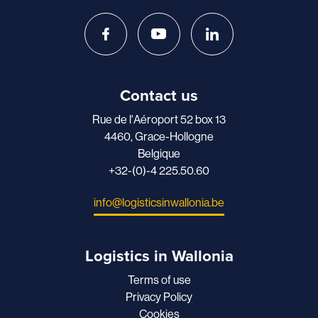
Contact us
Rue de l'Aéroport 52 box 13
4460, Grace-Hollogne
Belgique
+32-(0)-4 225.50.60
info@logisticsinwallonia.be
Logistics in Wallonia
Terms of use
Privacy Policy
Cookies