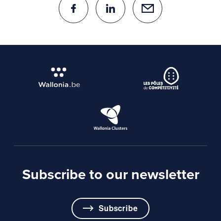
Subscribe to our newsletter
Subscribe