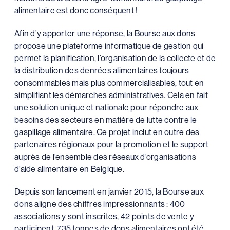
alimentaire est donc conséquent !
Afin d’y apporter une réponse, la Bourse aux dons
propose une plateforme informatique de gestion qui
permet la planification, l’organisation de la collecte et de
la distribution des denrées alimentaires toujours
consommables mais plus commercialisables, tout en
simplifiant les démarches administratives. Cela en fait
une solution unique et nationale pour répondre aux
besoins des secteurs en matière de lutte contre le
gaspillage alimentaire. Ce projet inclut en outre des
partenaires régionaux pour la promotion et le support
auprès de l’ensemble des réseaux d’organisations
d’aide alimentaire en Belgique.
Depuis son lancement en janvier 2015, la Bourse aux
dons aligne des chiffres impressionnants : 400
associations y sont inscrites, 42 points de vente y
participent, 735 tonnes de dons alimentaires ont été