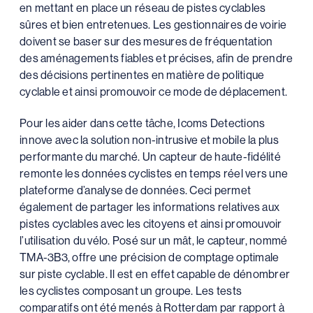
en mettant en place un réseau de pistes cyclables
sûres et bien entretenues. Les gestionnaires de voirie
doivent se baser sur des mesures de fréquentation
des aménagements fiables et précises, afin de prendre
des décisions pertinentes en matière de politique
cyclable et ainsi promouvoir ce mode de déplacement.
Pour les aider dans cette tâche, Icoms Detections
innove avec la solution non-intrusive et mobile la plus
performante du marché. Un capteur de haute-fidélité
remonte les données cyclistes en temps réel vers une
plateforme d’analyse de données. Ceci permet
également de partager les informations relatives aux
pistes cyclables avec les citoyens et ainsi promouvoir
l’utilisation du vélo. Posé sur un mât, le capteur, nommé
TMA-3B3, offre une précision de comptage optimale
sur piste cyclable. Il est en effet capable de dénombrer
les cyclistes composant un groupe. Les tests
comparatifs ont été menés à Rotterdam par rapport à