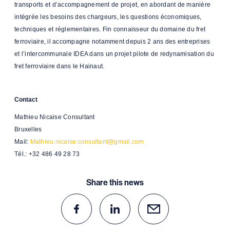
transports et d’accompagnement de projet, en abordant de manière
intégrée les besoins des chargeurs, les questions économiques,
techniques et réglementaires. Fin connaisseur du domaine du fret
ferroviaire, il accompagne notamment depuis 2 ans des entreprises
et l’intercommunale IDEA dans un projet pilote de redynamisation du
fret ferroviaire dans le Hainaut.
Contact
Mathieu Nicaise Consultant
Bruxelles
Mail:
Mathieu.nicaise.consultant@gmail.com
Tél.: +32 486 49 28 73
Share this news