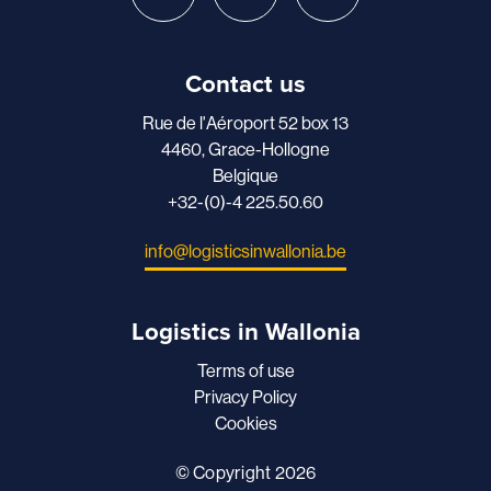
Contact us
Rue de l'Aéroport 52 box 13
4460, Grace-Hollogne
Belgique
+32-(0)-4 225.50.60
info@logisticsinwallonia.be
Logistics in Wallonia
Terms of use
Privacy Policy
Cookies
© Copyright 2026