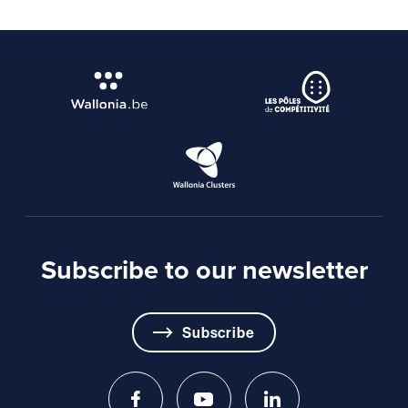
Subscribe to our newsletter
Subscribe