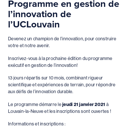
Programme en gestion de
l’innovation de
l’UCLouvain
Devenez un champion de l’innovation, pour construire
votre et notre avenir.
Inscrivez-vous à la prochaine édition du programme
exécutif en gestion de l’innovation!
13 jours répartis sur 10 mois, combinant rigueur
scientifique et expériences de terrain, pour répondre
aux défis de l’innovation durable.
Le programme démarre le
jeudi 21 janvier 2021
à
Louvain-la-Neuve et les inscriptions sont ouvertes !
Informations et inscriptions :