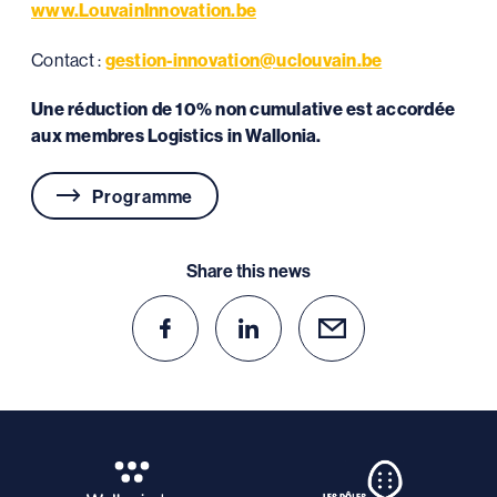
www.LouvainInnovation.be
Contact :
gestion-innovation@uclouvain.be
Une réduction de 10% non cumulative est accordée
aux membres Logistics in Wallonia.
Programme
Share this news