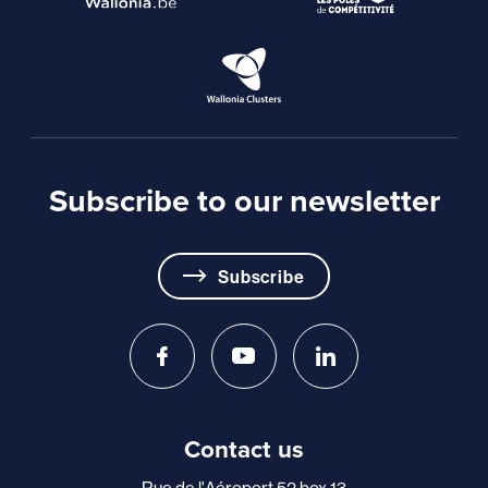
Subscribe to our newsletter
Subscribe
Contact us
Rue de l'Aéroport 52 box 13