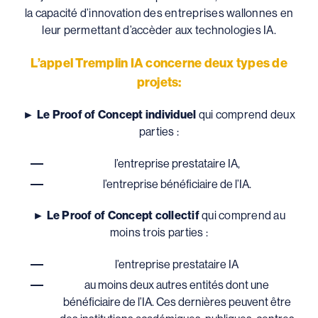
la capacité d’innovation des entreprises wallonnes en
leur permettant d’accèder aux technologies IA.
L’appel Tremplin IA concerne deux types de
projets:
►
Le Proof of Concept individuel
qui comprend deux
parties :
l’entreprise prestataire IA,
l’entreprise bénéficiaire de l’IA.
►
Le Proof of Concept collectif
qui comprend au
moins trois parties :
l’entreprise prestataire IA
au moins deux autres entités dont une
bénéficiaire de l’IA. Ces dernières peuvent être