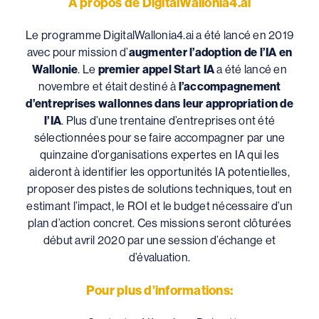
A propos de DigitalWallonia4.ai
Le programme DigitalWallonia4.ai a été lancé en 2019
avec pour mission d’
augmenter l’adoption de l’IA en
Wallonie
. Le
premier appel Start IA
a été lancé en
novembre et était destiné à
l’accompagnement
d’entreprises wallonnes dans leur appropriation de
l’IA
. Plus d’une trentaine d’entreprises ont été
sélectionnées pour se faire accompagner par une
quinzaine d’organisations expertes en IA qui les
aideront à identifier les opportunités IA potentielles,
proposer des pistes de solutions techniques, tout en
estimant l’impact, le ROI et le budget nécessaire d’un
plan d’action concret. Ces missions seront clôturées
début avril 2020 par une session d’échange et
d’évaluation.
Pour plus d’informations: