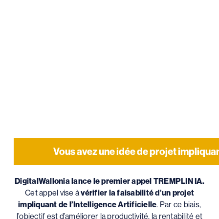
Vous avez une idée de projet impliquant 
DigitalWallonia lance le premier appel TREMPLIN IA.
Cet appel vise à
vérifier la faisabilité d’un projet
impliquant de l’Intelligence Artificielle
. Par ce biais,
l’objectif est d’améliorer la productivité, la rentabilité et