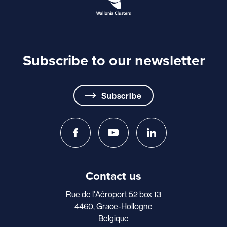
Subscribe to our newsletter
Subscribe
Contact us
Rue de l'Aéroport 52 box 13
4460, Grace-Hollogne
Belgique