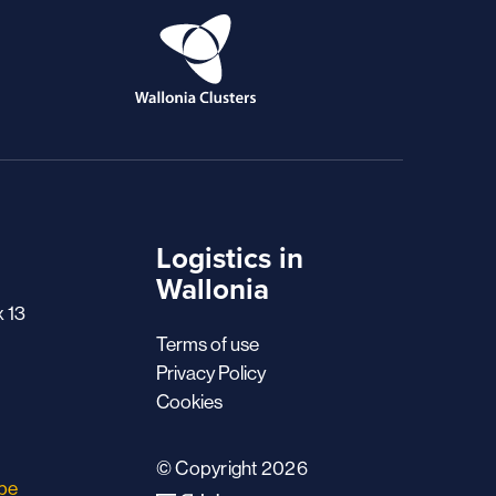
Logistics in
Wallonia
x 13
Terms of use
Privacy Policy
Cookies
© Copyright 2026
.be