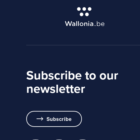
Subscribe to our
newsletter
Subscribe