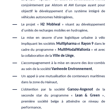
conjointement par Alstom et AW Europe ayant pour
objectif le développement d’un système intégré de
véhicules autonomes hétérogènes,
Le projet «
H2 Mobiwal
» visant au développement
d’unités de recharges mobiles en hydrogène,
La mise en œuvre d’une logistique urbaine à vélo
impliquant les sociétés
Multipharma
et
Rayon 9
dans le
cadre du programme «
MultiModalWallonia
» et avec
la collaboration de la
Ville de Liège
,
L’accompagnement à la mise en œuvre des éco-combis
au sein de la société
Vanheede Environnement
,
Un appel à une mutualisation de conteneurs maritimes
dans la zone du Hainaut,
L’obtention par la société
Garsou-Angenot
de la
seconde star du programme «
Lean & Green
»,
première société belge à atteindre ce niveau de
performance,