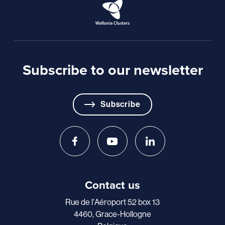
Subscribe to our newsletter
Subscribe
Contact us
Rue de l'Aéroport 52 box 13
4460, Grace-Hollogne